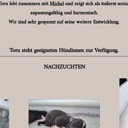
Toru lebt zusammen mit
Michel
und zeigt sich als äußerst sozial
anpassungsfähig und harmonisch.
Wir sind sehr gespannt auf seine weitere Entwicklung.
Toru steht geeigneten Hündinnen zur Verfügung.
NACHZUCHTEN