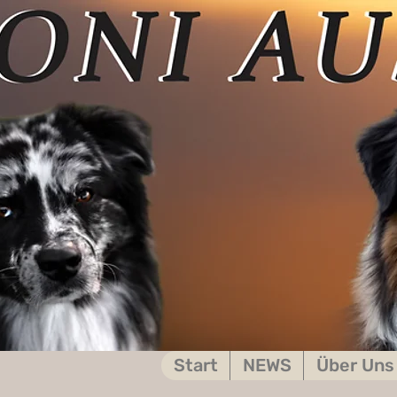
Start
NEWS
Über Uns