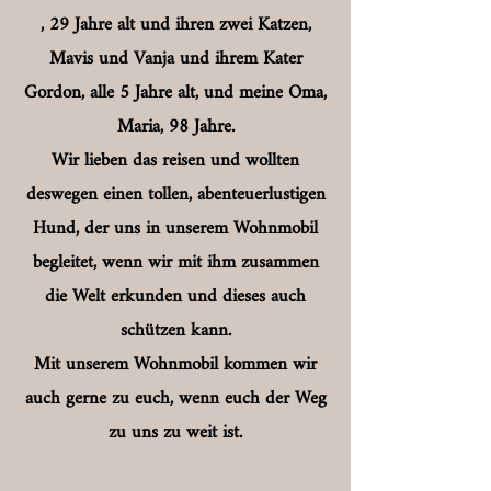
, 29 Jahre alt und ihren zwei Katzen,
Mavis und Vanja und ihrem Kater
Gordon, alle 5 Jahre alt, und meine Oma,
Maria, 98 Jahre.
Wir lieben das reisen und wollten
deswegen einen tollen, abenteuerlustigen
Hund, der uns in unserem Wohnmobil
begleitet, wenn wir mit ihm zusammen
die Welt erkunden und dieses auch
schützen kann.
Mit unserem Wohnmobil kommen wir
auch gerne zu euch, wenn euch der Weg
zu uns zu weit ist.