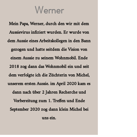
Werner
Mein Papa, Werner, durch den wir mit dem
Aussievirus infiziert wurden. Er wurde von
dem Aussie eines Arbeitskollegen in den Bann
gezogen und hatte seitdem die Vision von
einem Aussie zu seinem Wohnmobil. Ende
2018 zog dann das Wohnmobil ein und seit
dem verfolgte ich die Züchterin von Michel,
unserem ersten Aussie. im April 2020 kam es
dann nach über 2 Jahren Recherche und
Vorbereitung zum 1. Treffen und Ende
September 2020 zog dann klein Michel bei
uns ein.