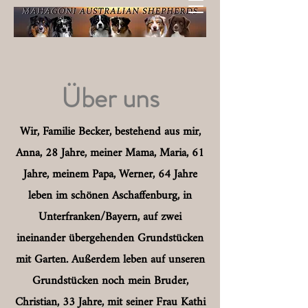
Über uns
Wir, Familie Becker, bestehend aus mir,
Anna, 28 Jahre, meiner Mama, Maria, 61
Jahre, meinem Papa, Werner, 64 Jahre
leben im schönen Aschaffenburg, in
Unterfranken/Bayern, auf zwei
ineinander übergehenden Grundstücken
mit Garten. Außerdem leben auf unseren
Grundstücken noch mein Bruder,
Christian, 33 Jahre, mit seiner Frau Kathi