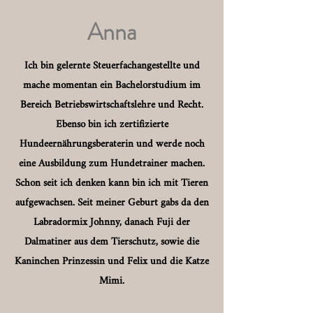
Anna
Ich bin gelernte Steuerfachangestellte und
mache momentan ein Bachelorstudium im
Bereich Betriebswirtschaftslehre und Recht.
Ebenso bin ich zertifizierte
Hundeernährungsberaterin und werde noch
eine Ausbildung zum Hundetrainer machen.
Schon seit ich denken kann bin ich mit Tieren
aufgewachsen. Seit meiner Geburt gabs da den
Labradormix Johnny, danach Fuji der
Dalmatiner aus dem Tierschutz, sowie die
Kaninchen Prinzessin und Felix und die Katze
Mimi.