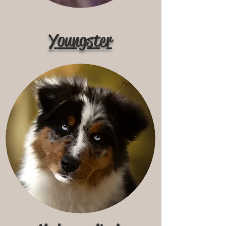
Youngster