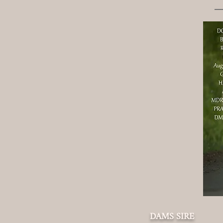
DAMS SIRE