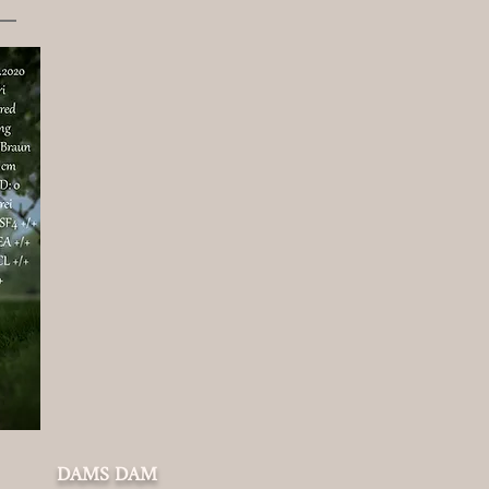
DAMS DAM