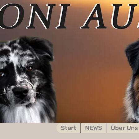
Start
NEWS
Über Uns